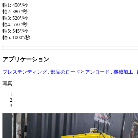
軸1: 450°/秒
軸2: 380°/秒
軸3: 520°/秒
軸4: 550°/秒
軸5: 545°/秒
軸6: 1000°/秒
アプリケーション
プレステンディング
,
部品のロードとアンロード
,
機械加工
,
写真