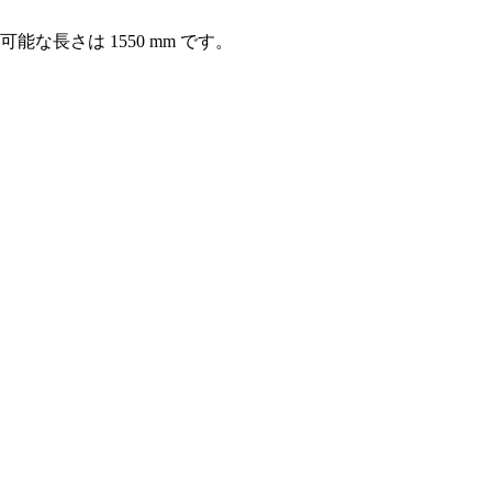
能な長さは 1550 mm です。