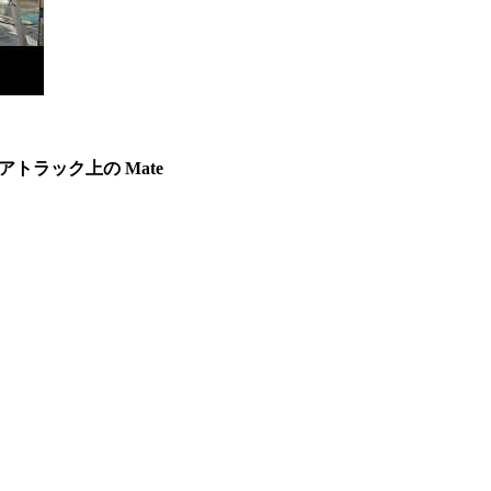
 リニアトラック上の Mate