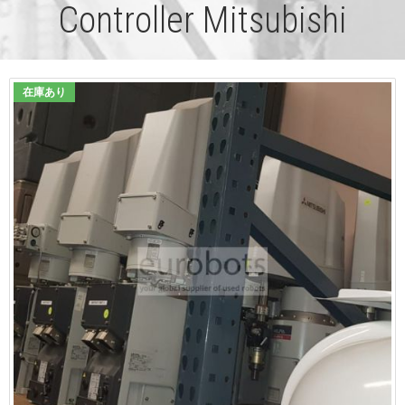
Controller Mitsubishi
在庫あり