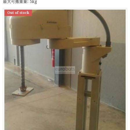
最大可搬重量: 5kg
Out of stock