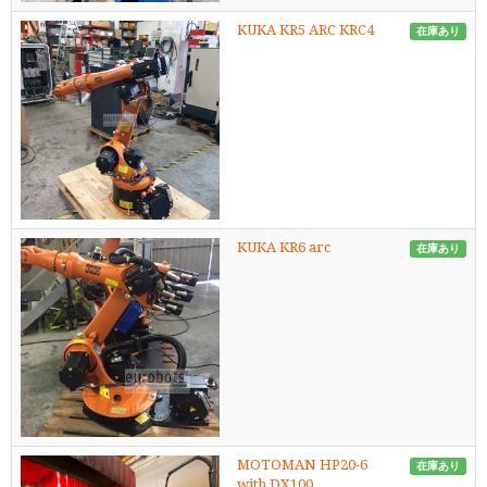
KUKA KR5 ARC KRC4
在庫あり
KUKA KR6 arc
在庫あり
MOTOMAN HP20-6
在庫あり
with DX100