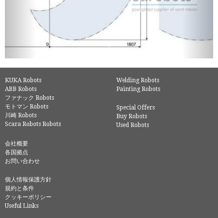
KUKA Robots
Welding Robots
ABB Robots
Painting Robots
ファナック Robots
モトマン Robots
Special Offers
川崎 Robots
Buy Robots
Scara Robots Robots
Used Robots
会社概要
各国拠点
お問い合わせ
個人情報保護方針
規約と条件
クッキーポリシー
Useful Links