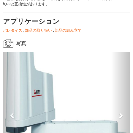
iQ-Rと互換性があります。
アプリケーション
パレタイズ
,
部品の取り扱い
,
部品の組み立て
写真